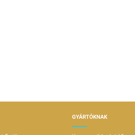
GYÁRTÓKNAK