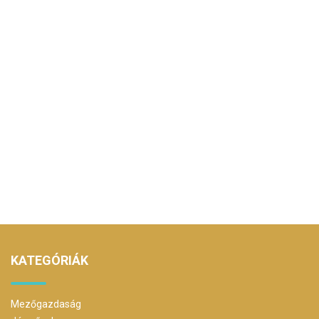
KATEGÓRIÁK
Mezőgazdaság