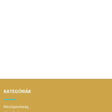
KATEGÓRIÁK
Mezőgazdaság