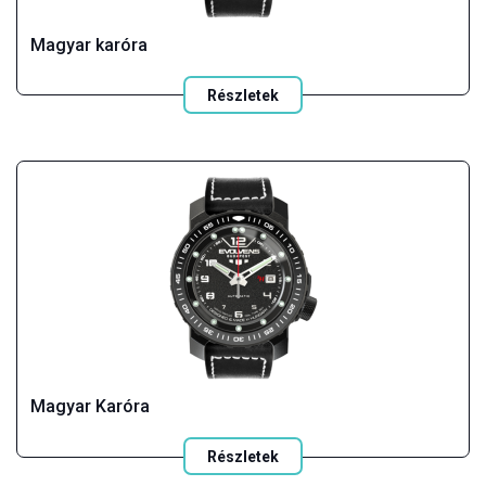
Magyar karóra
Részletek
Magyar Karóra
Részletek