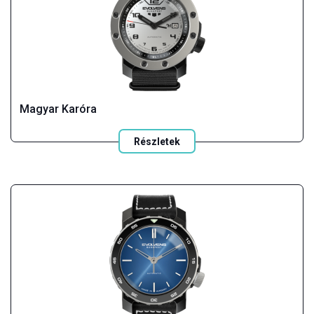
Magyar Karóra
Részletek