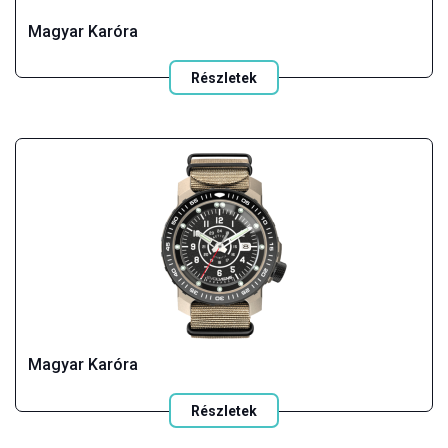
Magyar Karóra
Részletek
Magyar Karóra
Részletek