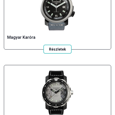
Magyar Karóra
Részletek