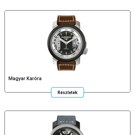
Magyar Karóra
Részletek