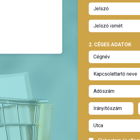
2. CÉGES ADATOK