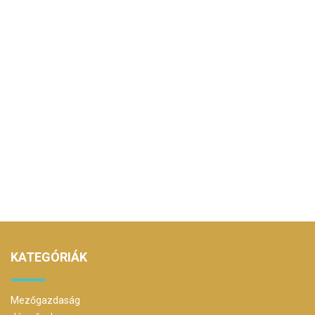
KATEGÓRIÁK
Mezőgazdaság