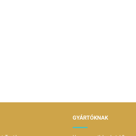
GYÁRTÓKNAK