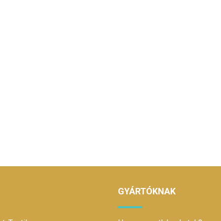
GYÁRTÓKNAK