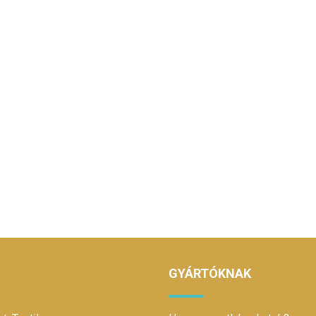
GYÁRTÓKNAK