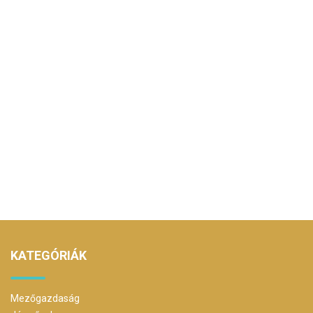
KATEGÓRIÁK
Mezőgazdaság