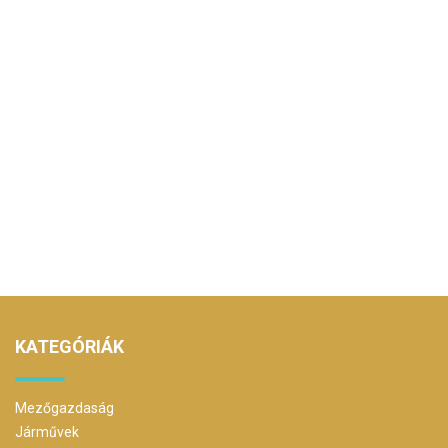
KATEGÓRIÁK
Mezőgazdaság
Járművek