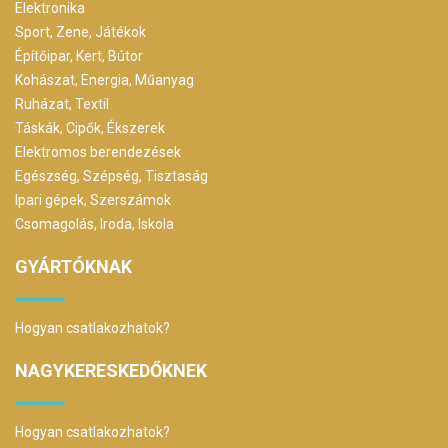
Elektronika
Sport, Zene, Játékok
Építőipar, Kert, Bútor
Kohászat, Energia, Műanyag
Ruházat, Textil
Táskák, Cipők, Ékszerek
Elektromos berendezések
Egészség, Szépség, Tisztaság
Ipari gépek, Szerszámok
Csomagolás, Iroda, Iskola
GYÁRTÓKNAK
Hogyan csatlakozhatok?
NAGYKERESKEDŐKNEK
Hogyan csatlakozhatok?