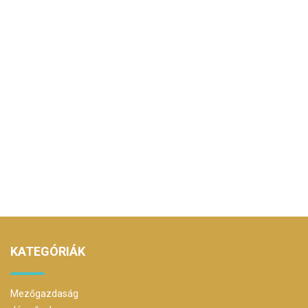
KATEGÓRIÁK
Mezőgazdaság