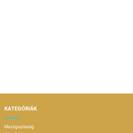
KATEGÓRIÁK
Mezőgazdaság