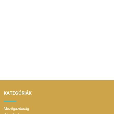
KATEGÓRIÁK
Mezőgazdaság