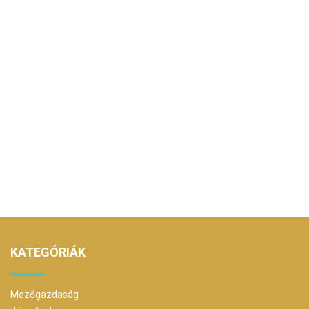
KATEGÓRIÁK
Mezőgazdaság