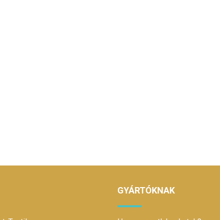
GYÁRTÓKNAK