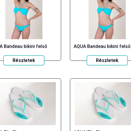
 Bandeau bikini felső
AQUA Bandeau bikini felső
Részletek
Részletek