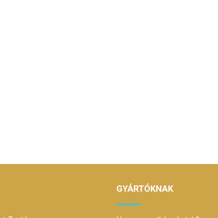
GYÁRTÓKNAK