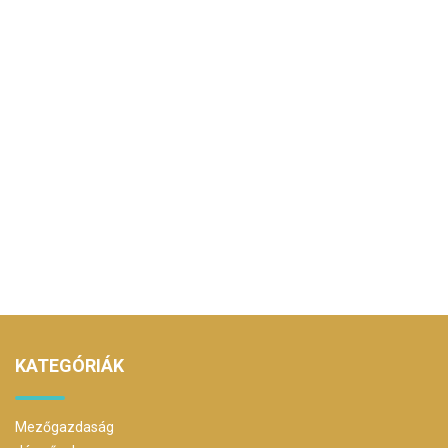
KATEGÓRIÁK
Mezőgazdaság