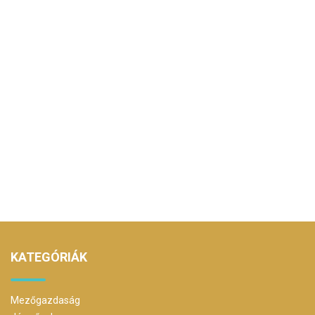
KATEGÓRIÁK
Mezőgazdaság