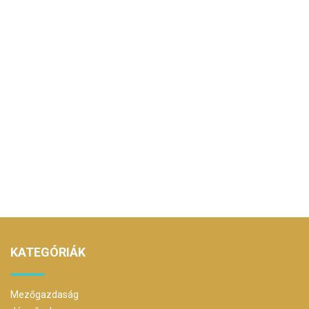
KATEGÓRIÁK
Mezőgazdaság